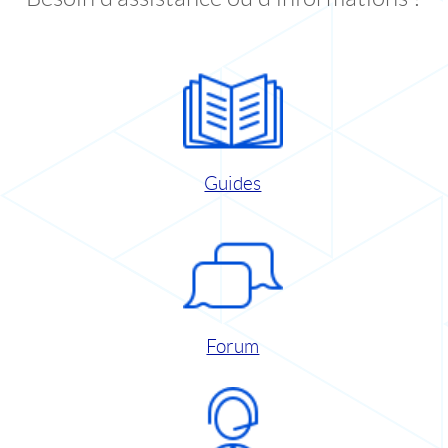
Guides
Forum